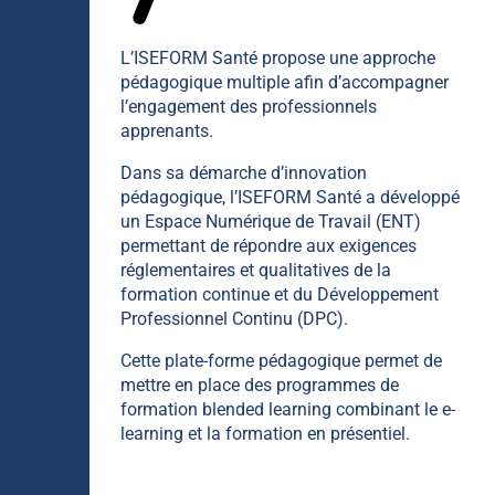
L’ISEFORM Santé propose une approche
pédagogique multiple afin d’accompagner
l’engagement des professionnels
apprenants.
Dans sa démarche d’innovation
pédagogique, l’ISEFORM Santé a développé
un Espace Numérique de Travail (ENT)
permettant de répondre aux exigences
réglementaires et qualitatives de la
formation continue et du Développement
Professionnel Continu (DPC).
Cette plate-forme pédagogique permet de
mettre en place des programmes de
formation blended learning combinant le e-
learning et la formation en présentiel.