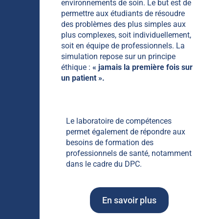
environnements de soin. Le but est de
permettre aux étudiants de résoudre
des problèmes des plus simples aux
plus complexes, soit individuellement,
soit en équipe de professionnels. La
simulation repose sur un principe
éthique :
« jamais la première fois sur
un patient ».
Le laboratoire de compétences
permet également de répondre aux
besoins de formation des
professionnels de santé, notamment
dans le cadre du DPC.
En savoir plus