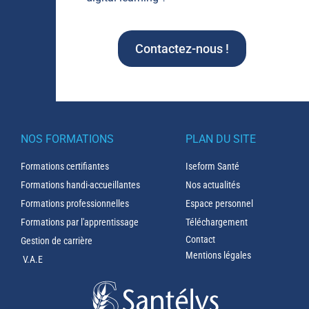
Contactez-nous !
NOS FORMATIONS
PLAN DU SITE
Formations certifiantes
Iseform Santé
Formations handi-accueillantes
Nos actualités
Formations professionnelles
Espace personnel
Formations par l'apprentissage
Téléchargement
Contact
Gestion de carrière
Mentions légales
V.A.E