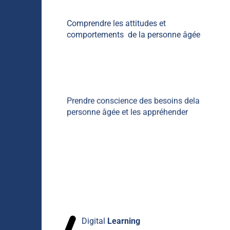
Comprendre les attitudes et
comportements de la personne âgée
Améliorer la prise en charge
Prendre conscience des besoins dela
personne âgée et les appréhender
Adapter sa communication
Digital
Learning