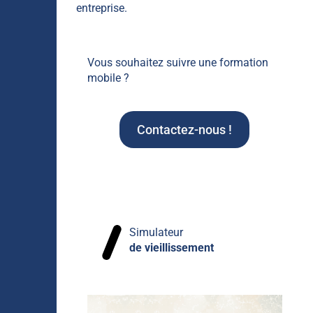
entreprise.
Vous souhaitez suivre une formation
mobile ?
Contactez-nous !
Simulateur
de vieillissement