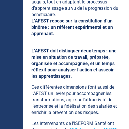
acquis, tout en adaptant le processus
d’apprentissage au vu de la progression du
bénéficiaire.
L’AFEST repose sur la constitution d’un
binôme : un référent expérimenté et un
apprenant.
L’AFEST doit distinguer deux temps : une
mise en situation de travail, préparée,
organisée et accompagnée, et un temps
réflexif pour analyser l’action et asseoir
les apprentissages.
Ces différentes dimensions font aussi de
l’AFEST un levier pour accompagner les
transformations, agir sur l’attractivité de
l’entreprise et la fidélisation des salariés et
enrichir la prévention des risques.
Les intervenants de l’ISEFORM Santé ont