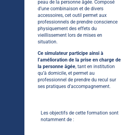
peau de la personne âgée. Composé
d’une combinaison et de divers
accessoires, cet outil permet aux
professionnels de prendre conscience
physiquement des effets du
vieillissement lors de mises en
situation.
Ce simulateur participe ainsi à
l’amélioration de la prise en charge de
la personne âgée
, tant en institution
qu’à domicile, et permet au
professionnel de prendre du recul sur
ses pratiques d’accompagnement.
Les objectifs de cette formation sont
notamment de :