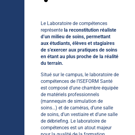
Le Laboratoire de compétences
représente
la reconstitution réaliste
d’un milieu de soins, permettant
aux étudiants, élèves et stagiaires
de s’exercer aux pratiques de soins
en étant au plus proche de la réalité
du terrain.
Situé sur le campus, le laboratoire de
compétences de l’ISEFORM Santé
est composé d’une chambre équipée
de matériels professionnels
(mannequin de simulation de
soins…) et de caméras, d’une salle
de soins, d’un vestiaire et d’une salle
de débriefing. Le laboratoire de
compétences est un atout majeur
pour la qualité de la formation