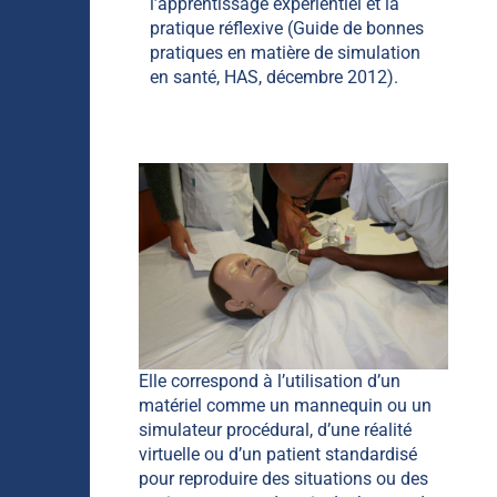
l’apprentissage expérientiel et la
pratique réflexive (Guide de bonnes
pratiques en matière de simulation
en santé, HAS, décembre 2012).
Elle correspond à l’utilisation d’un
matériel comme un mannequin ou un
simulateur procédural, d’une réalité
virtuelle ou d’un patient standardisé
pour reproduire des situations ou des