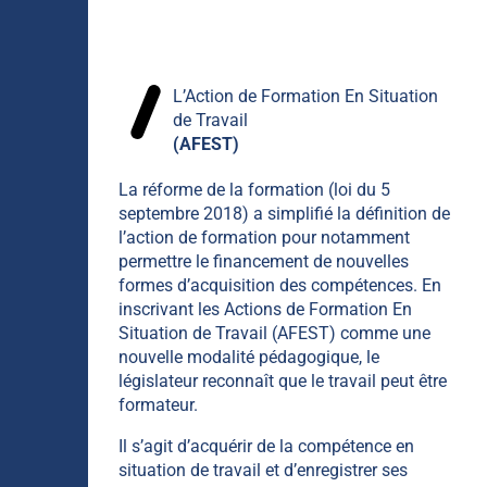
L’Action de Formation En Situation
de Travail
(AFEST)
La réforme de la formation (loi du 5
septembre 2018) a simplifié la définition de
l’action de formation pour notamment
permettre le financement de nouvelles
formes d’acquisition des compétences. En
inscrivant les Actions de Formation En
Situation de Travail (AFEST) comme une
nouvelle modalité pédagogique, le
législateur reconnaît que le travail peut être
formateur.
Il s’agit d’acquérir de la compétence en
situation de travail et d’enregistrer ses