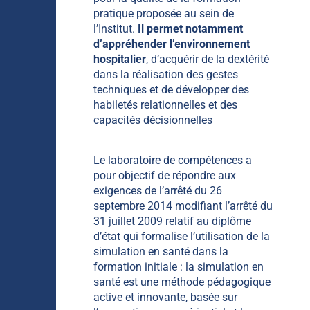
pratique proposée au sein de
l’Institut.
Il permet notamment
d’appréhender l’environnement
hospitalier
, d’acquérir de la dextérité
dans la réalisation des gestes
techniques et de développer des
habiletés relationnelles et des
capacités décisionnelles
Le laboratoire de compétences a
pour objectif de répondre aux
exigences de l’arrêté du 26
septembre 2014 modifiant l’arrêté du
31 juillet 2009 relatif au diplôme
d’état qui formalise l’utilisation de la
simulation en santé dans la
formation initiale : la simulation en
santé est une méthode pédagogique
active et innovante, basée sur