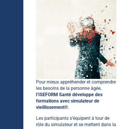
Pour mieux appréhender et comprendre
les besoins de la personne âgée,
l’ISEFORM Santé développe des
formations avec simulateur de
vieillissement®
.
Les participants s’équipent à tour de
rôle du simulateur et se mettent dans la