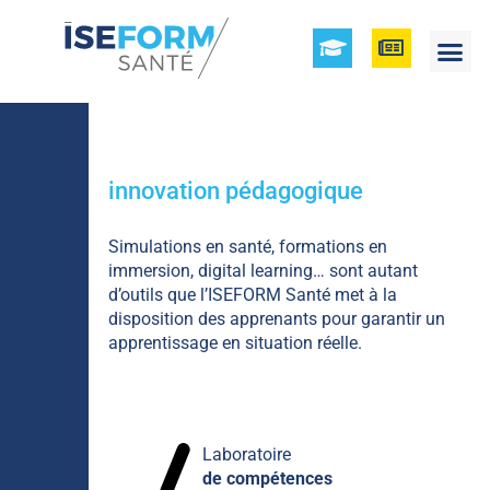
innovation
pédagogique
Simulations en santé, formations en
immersion, digital learning… sont autant
d’outils que l’ISEFORM Santé met à la
disposition des apprenants pour garantir un
apprentissage en situation réelle.
Laboratoire
de compétences