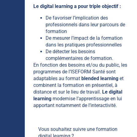
Le digital learning a pour triple objectif :
De favoriser l’implication des
professionnels dans leur parcours de
formation
De mesurer l’impact de la formation
dans les pratiques professionnelles
De détecter les besoins
complémentaires de formation.
En fonction des besoins et/ou du public, les
programmes de l’ISEFORM Santé sont
adaptables au format
blended learning
et
combinent la formation en présentiel, à
distance et sur le lieu de travail.
Le digital
learning
modernise l’apprentissage en lui
apportant notamment de l’interactivité.
Vous souhaitez suivre une formation
digital learning ?