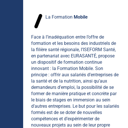
La Formation
Mobile
Face à l’inadéquation entre l’offre de
formation et les besoins des industriels de
la filière santé régionale, l’ISEFORM Santé,
en partenariat avec EURASANTÉ, propose
un dispositif de formation continue
innovant : la Formation Mobile. Son
principe : offrir aux salariés d’entreprises de
la santé et de la nutrition, ainsi qu’aux
demandeurs d’emploi, la possibilité de se
former de manière pratique et concrète par
le biais de stages en immersion au sein
d’autres entreprises. Le but pour les salariés
formés est de se doter de nouvelles
compétences et d’expérimenter de
nouveaux projets au sein de leur propre