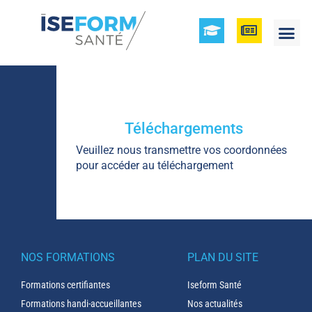
Téléchargements
Veuillez nous transmettre vos coordonnées
pour accéder au téléchargement
NOS FORMATIONS
PLAN DU SITE
Formations certifiantes
Iseform Santé
Formations handi-accueillantes
Nos actualités