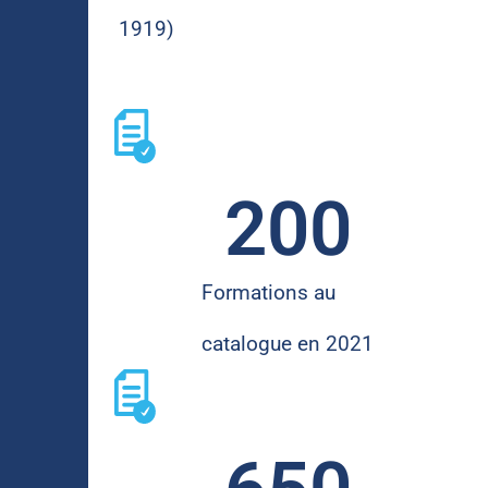
1919)
200
Formations au
catalogue en 2021