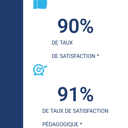
90
%
DE TAUX
DE SATISFACTION *
91
%
DE TAUX DE SATISFACTION
PÉDAGOGIQUE *