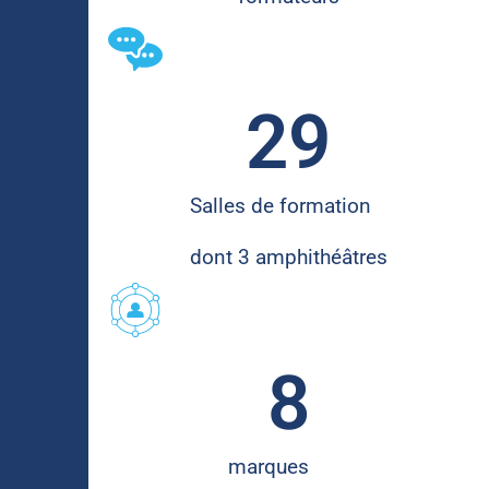
29
Salles de formation
dont 3 amphithéâtres
8
marques