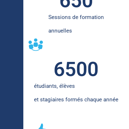
650
Sessions de formation
annuelles
6500
étudiants, élèves
et stagiaires formés chaque année