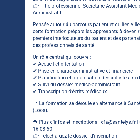
👉 Titre professionnel Secrétaire Assistant Médi
Administratif
Pensée autour du parcours patient et du lien ville
cette formation prépare les apprenants à devenir
premiers interlocuteurs du patient et des partenai
des professionnels de santé.
Un rôle central qui couvre :
✔ Accueil et orientation
✔ Prise en charge administrative et financière
✔ Planification et organisation des activités méd
✔ Suivi du dossier médico-administratif
✔ Transcription d’écrits médicaux
📍 La formation se déroule en alternance à Sant
(Loos).
📩 Plus d’infos et inscriptions : cfa@santelys.fr |
16 03 60
👉 Téléchargez le dossier d’inscription :