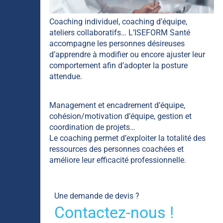
Coaching individuel, coaching d’équipe,
ateliers collaboratifs… L’ISEFORM Santé
accompagne les personnes désireuses
d’apprendre à modifier ou encore ajuster leur
comportement afin d’adopter la posture
attendue.
Management et encadrement d’équipe,
cohésion/motivation d’équipe, gestion et
coordination de projets…
Le coaching permet d’exploiter la totalité des
ressources des personnes coachées et
améliore leur efficacité professionnelle.
Une demande de devis ?
Contactez-nous !